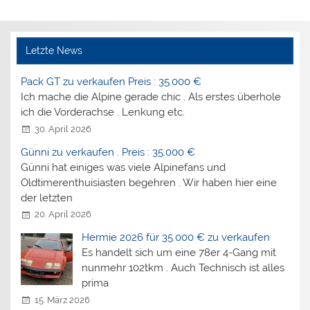
Letzte News
Pack GT zu verkaufen Preis : 35.000 €
Ich mache die Alpine gerade chic . Als erstes überhole
ich die Vorderachse . Lenkung etc.
30. April 2026
Günni zu verkaufen . Preis : 35.000 €
Günni hat einiges was viele Alpinefans und
Oldtimerenthuisiasten begehren . Wir haben hier eine
der letzten
20. April 2026
Hermie 2026 für 35.000 € zu verkaufen
Es handelt sich um eine 78er 4-Gang mit
nunmehr 102tkm . Auch Technisch ist alles
prima
15. März 2026