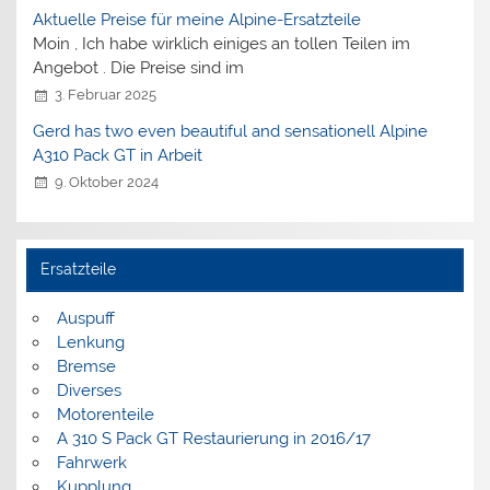
Aktuelle Preise für meine Alpine-Ersatzteile
Moin , Ich habe wirklich einiges an tollen Teilen im
Angebot . Die Preise sind im
3. Februar 2025
Gerd has two even beautiful and sensationell Alpine
A310 Pack GT in Arbeit
9. Oktober 2024
Ersatzteile
Auspuff
Lenkung
Bremse
Diverses
Motorenteile
A 310 S Pack GT Restaurierung in 2016/17
Fahrwerk
Kupplung