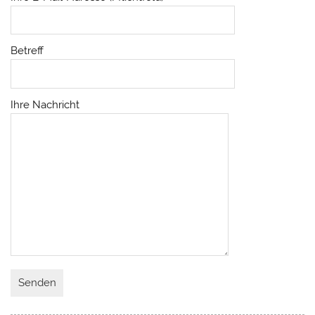
Betreff
Ihre Nachricht