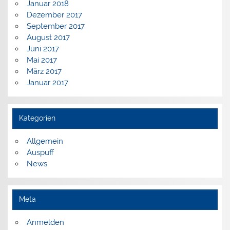
Januar 2018
Dezember 2017
September 2017
August 2017
Juni 2017
Mai 2017
März 2017
Januar 2017
Kategorien
Allgemein
Auspuff
News
Meta
Anmelden