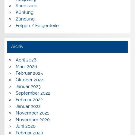
Karosserie
Kühlung
Zündung
Felgen / Felgenteile
Archiv
April 2026
März 2026
Februar 2025
Oktober 2024
Januar 2023
September 2022
Februar 2022
Januar 2022
November 2021
November 2020
Juni 2020
Februar 2020