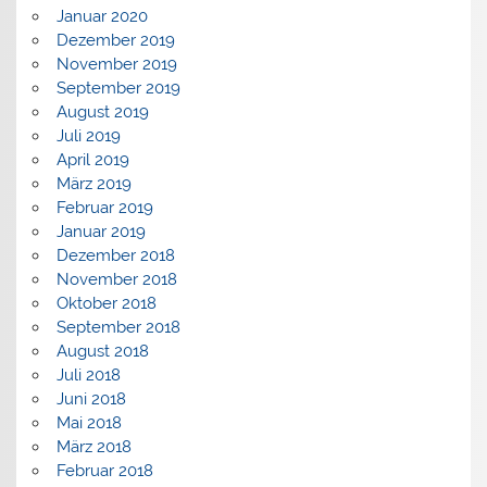
Januar 2020
Dezember 2019
November 2019
September 2019
August 2019
Juli 2019
April 2019
März 2019
Februar 2019
Januar 2019
Dezember 2018
November 2018
Oktober 2018
September 2018
August 2018
Juli 2018
Juni 2018
Mai 2018
März 2018
Februar 2018