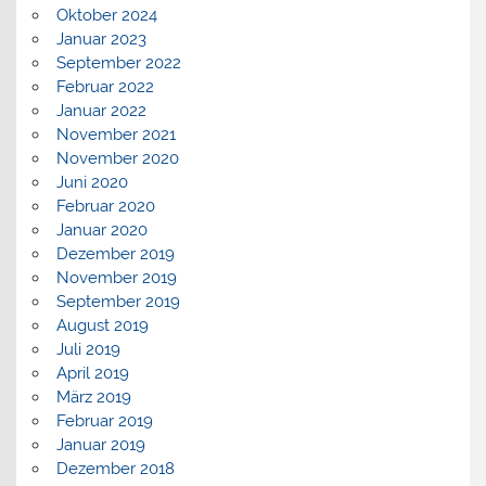
Oktober 2024
Januar 2023
September 2022
Februar 2022
Januar 2022
November 2021
November 2020
Juni 2020
Februar 2020
Januar 2020
Dezember 2019
November 2019
September 2019
August 2019
Juli 2019
April 2019
März 2019
Februar 2019
Januar 2019
Dezember 2018