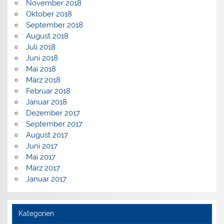
November 2018
Oktober 2018
September 2018
August 2018
Juli 2018
Juni 2018
Mai 2018
März 2018
Februar 2018
Januar 2018
Dezember 2017
September 2017
August 2017
Juni 2017
Mai 2017
März 2017
Januar 2017
Kategorien