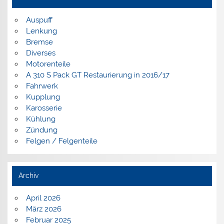
Auspuff
Lenkung
Bremse
Diverses
Motorenteile
A 310 S Pack GT Restaurierung in 2016/17
Fahrwerk
Kupplung
Karosserie
Kühlung
Zündung
Felgen / Felgenteile
Archiv
April 2026
März 2026
Februar 2025