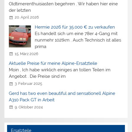
Oldtimerenthuisiasten begehren . Wir haben hier eine
der letzten
20. April 2026
Hermie 2026 für 35.000 € zu verkaufen
Es handelt sich um eine 78er 4-Gang mit
nunmehr 102tkm . Auch Technisch ist alles
prima
15. März 2026
Aktuelle Preise für meine Alpine-Ersatzteile
Moin , Ich habe wirklich einiges an tollen Teilen im
Angebot . Die Preise sind im
3. Februar 2025
Gerd has two even beautiful and sensationell Alpine
A310 Pack GT in Arbeit
9. Oktober 2024
Ersatzteile