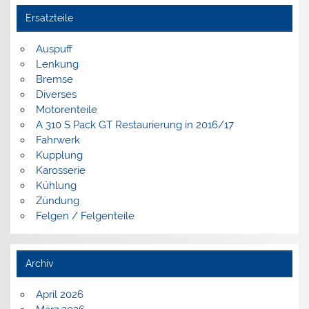
Ersatzteile
Auspuff
Lenkung
Bremse
Diverses
Motorenteile
A 310 S Pack GT Restaurierung in 2016/17
Fahrwerk
Kupplung
Karosserie
Kühlung
Zündung
Felgen / Felgenteile
Archiv
April 2026