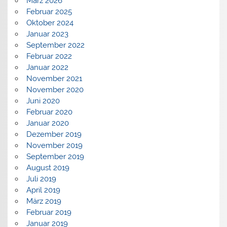
März 2026
Februar 2025
Oktober 2024
Januar 2023
September 2022
Februar 2022
Januar 2022
November 2021
November 2020
Juni 2020
Februar 2020
Januar 2020
Dezember 2019
November 2019
September 2019
August 2019
Juli 2019
April 2019
März 2019
Februar 2019
Januar 2019