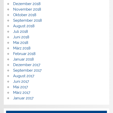
Dezember 2018
November 2018
Oktober 2018
September 2018
August 2018
Juli 2018
Juni 2018
Mai 2018
März 2018
Februar 2018
Januar 2018
Dezember 2017
September 2017
August 2017
Juni 2017
Mai 2017
März 2017
Januar 2017