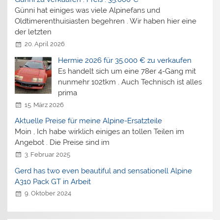
Günni hat einiges was viele Alpinefans und
Oldtimerenthuisiasten begehren . Wir haben hier eine
der letzten
20. April 2026
Hermie 2026 für 35.000 € zu verkaufen
Es handelt sich um eine 78er 4-Gang mit
nunmehr 102tkm . Auch Technisch ist alles
prima
15. März 2026
Aktuelle Preise für meine Alpine-Ersatzteile
Moin , Ich habe wirklich einiges an tollen Teilen im
Angebot . Die Preise sind im
3. Februar 2025
Gerd has two even beautiful and sensationell Alpine
A310 Pack GT in Arbeit
9. Oktober 2024